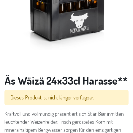
Äs Wäizä 24x33cl Harasse**
Dieses Produkt ist nicht länger verfügbar.
Kraftvoll und vollmundig präsentiert sich Stiär Biär inmitten
leuchtender Weizenfelder. Frisch geröstetes Korn mit
mineralhaltigem Bergwasser sorgen für den einzigartigen