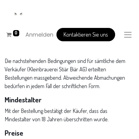
0
Anmelden
Kontaktieren Sie uns
Die nachstehenden Bedingungen sind für sämtliche dem
Verkäufer (Kleinbrauerei Stiär Biär AG) erteilten
Bestellungen massgebend. Abweichende Abmachungen
bedürfen in jedem Fall der schriftlichen Form.
Mindestalter
Mit der Bestellung bestätigt der Käufer, dass das
Mindestalter von 18 Jahren überschritten wurde.
Preise