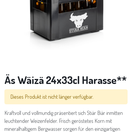
Äs Wäizä 24x33cl Harasse**
Dieses Produkt ist nicht länger verfügbar.
Kraftvoll und vollmundig präsentiert sich Stiär Biär inmitten
leuchtender Weizenfelder. Frisch geröstetes Korn mit
mineralhaltigem Bergwasser sorgen für den einzigartigen