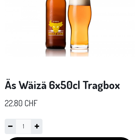
Äs Wäizä 6x50cl Tragbox
22.80
CHF