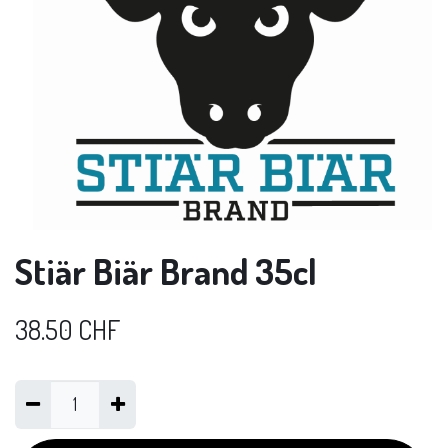
Stiär Biär Brand 35cl
38.50
CHF