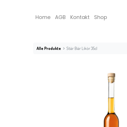
Home
AGB
Kontakt
Shop
Alle Produkte
Stiär Biär Likör 35cl