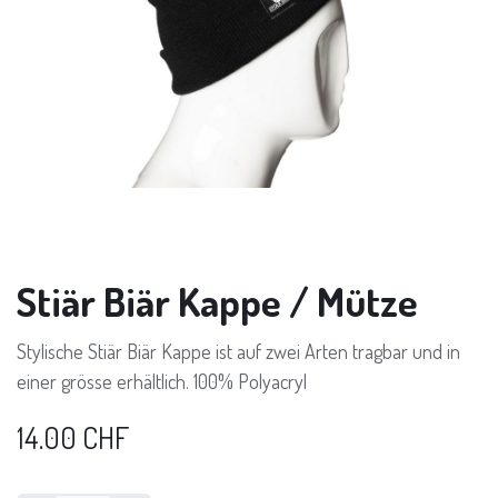
Stiär Biär Kappe / Mütze
Stylische Stiär Biär Kappe ist auf zwei Arten tragbar und in
einer grösse erhältlich. 100% Polyacryl
14.00
CHF