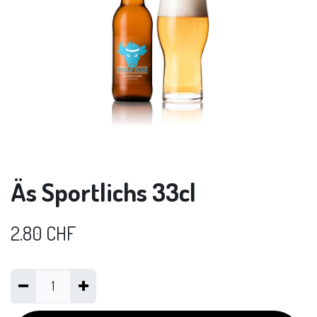
Äs Sportlichs 33cl
2.80
CHF