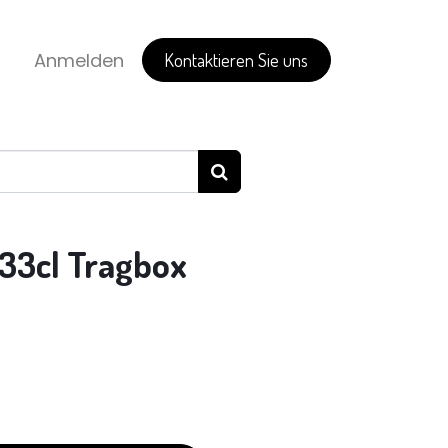
Anmelden
Kontaktieren Sie uns
33cl Tragbox