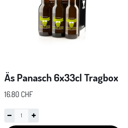
Äs Panasch 6x33cl Tragbox
16.80
CHF